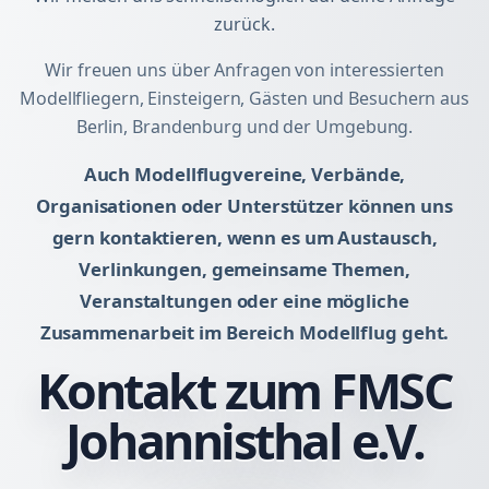
zurück.
Wir freuen uns über Anfragen von interessierten
Modellfliegern, Einsteigern, Gästen und Besuchern aus
Berlin, Brandenburg und der Umgebung.
Auch Modellflugvereine, Verbände,
Organisationen oder Unterstützer können uns
gern kontaktieren, wenn es um Austausch,
Verlinkungen, gemeinsame Themen,
Veranstaltungen oder eine mögliche
Zusammenarbeit im Bereich Modellflug geht.
Kontakt zum FMSC
Johannisthal e.V.