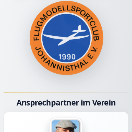
Ansprechpartner im Verein